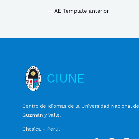
←
AE Template anterior
CIUNE
Centro de Idiomas de la Universidad Nacional d
Guzmán y Valle.
Chosica – Perú.